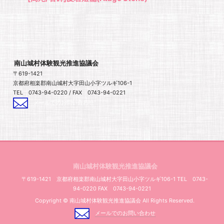
南山城村体験観光推進協議会
〒619-1421
京都府相楽郡南山城村大字田山小字ツルギ106-1
TEL 0743-94-0220 / FAX 0743-94-0221
メールでのお問い合わせ
南山城村体験観光推進協議会
〒619-1421 京都府相楽郡南山城村大字田山小字ツルギ106-1 TEL 0743-
94-0220 FAX 0743-94-0221
Copyright © 南山城村体験観光推進協議会 All Rights Reserved.
メールでのお問い合わせ