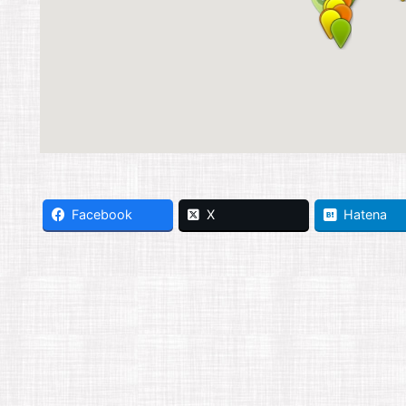
Facebook
X
Hatena