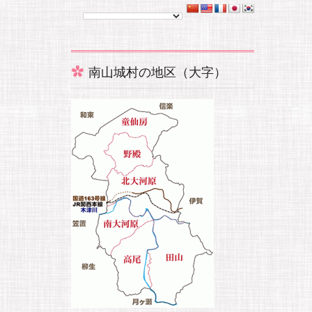
南山城村の地区（大字）