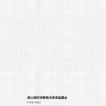
南山城村体験観光推進協議会
〒619-1421