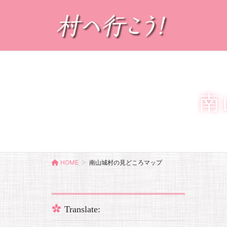
南
HOME
南山城村の見どころマップ
Translate: